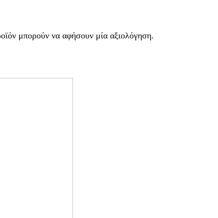
ροϊόν μπορούν να αφήσουν μία αξιολόγηση.