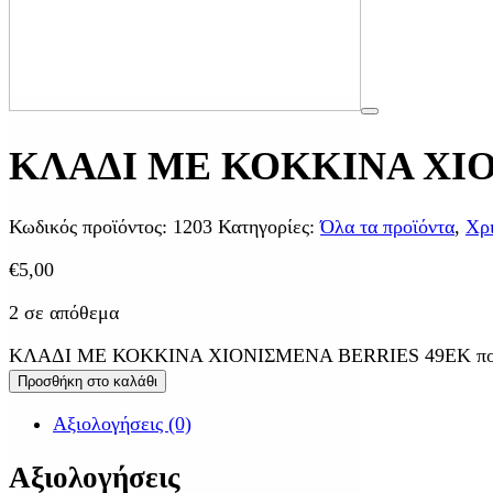
ΚΛΑΔΙ ΜΕ ΚΟΚΚΙΝΑ ΧΙΟ
Κωδικός προϊόντος:
1203
Κατηγορίες:
Όλα τα προϊόντα
,
Χρι
€
5,00
2 σε απόθεμα
ΚΛΑΔΙ ΜΕ ΚΟΚΚΙΝΑ ΧΙΟΝΙΣΜΕΝΑ BERRIES 49ΕΚ πο
Προσθήκη στο καλάθι
Αξιολογήσεις (0)
Αξιολογήσεις