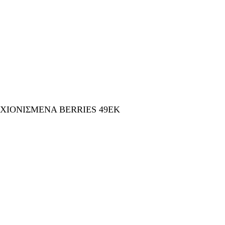
 ΧΙΟΝΙΣΜΕΝΑ BERRIES 49ΕΚ