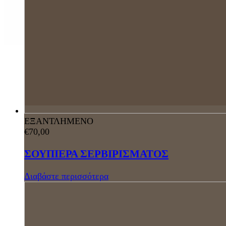
ΕΞΑΝΤΛΗΜΕΝΟ
€
70,00
ΣΟΥΠΙΕΡΑ ΣΕΡΒΙΡΙΣΜΑΤΟΣ
Διαβάστε περισσότερα