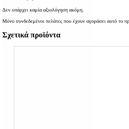
Δεν υπάρχει καμία αξιολόγηση ακόμη.
Μόνο συνδεδεμένοι πελάτες που έχουν αγοράσει αυτό το π
Σχετικά προϊόντα