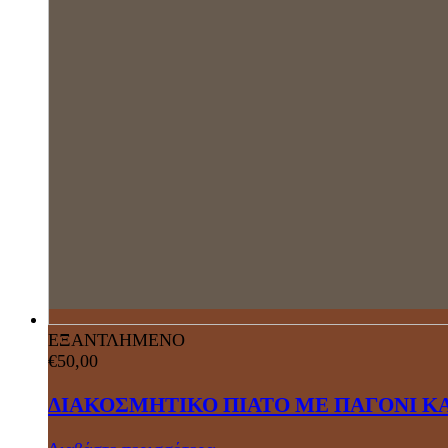
ΕΞΑΝΤΛΗΜΕΝΟ
€
50,00
ΔΙΑΚΟΣΜΗΤΙΚΟ ΠΙΑΤΟ ΜΕ ΠΑΓΟΝΙ Κ