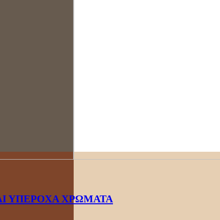
ΑΙ ΥΠΕΡΟΧΑ ΧΡΩΜΑΤΑ