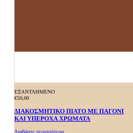
ΕΞΑΝΤΛΗΜΕΝΟ
€
50,00
ΔΙΑΚΟΣΜΗΤΙΚΟ ΠΙΑΤΟ ΜΕ ΠΑΓΟΝΙ
ΚΑΙ ΥΠΕΡΟΧΑ ΧΡΩΜΑΤΑ
Διαβάστε περισσότερα