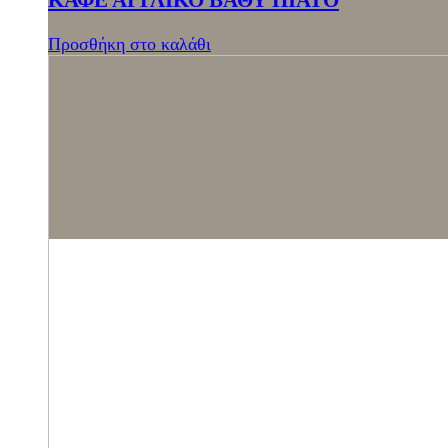
Προσθήκη στο καλάθι