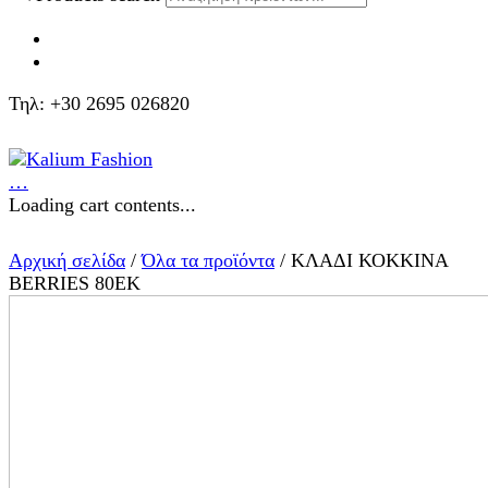
Τηλ: +30 2695 026820
…
Loading cart contents...
Αρχική σελίδα
/
Όλα τα προϊόντα
/ ΚΛΑΔΙ ΚΟΚΚΙΝΑ
BERRIES 80EK