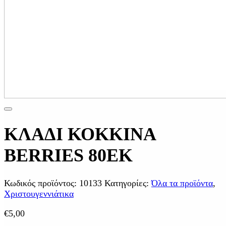
ΚΛΑΔΙ ΚΟΚΚΙΝΑ
BERRIES 80EK
Κωδικός προϊόντος:
10133
Κατηγορίες:
Όλα τα προϊόντα
,
Χριστουγεννιάτικα
€
5,00