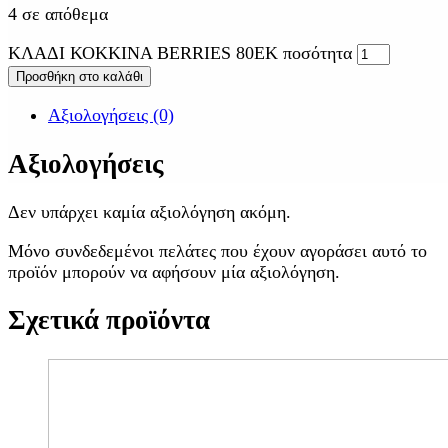
4 σε απόθεμα
ΚΛΑΔΙ ΚΟΚΚΙΝΑ BERRIES 80EK ποσότητα
Προσθήκη στο καλάθι
Αξιολογήσεις (0)
Αξιολογήσεις
Δεν υπάρχει καμία αξιολόγηση ακόμη.
Μόνο συνδεδεμένοι πελάτες που έχουν αγοράσει αυτό το
προϊόν μπορούν να αφήσουν μία αξιολόγηση.
Σχετικά προϊόντα