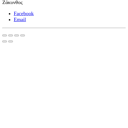
Ζάκυνθος
Facebook
Email