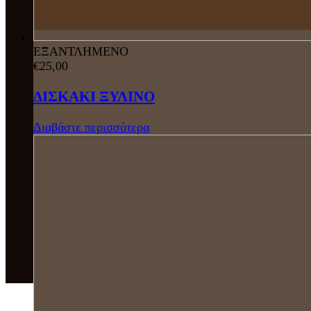
ΕΞΑΝΤΛΗΜΕΝΟ
€
25,00
ΔΙΣΚΑΚΙ ΞΥΛΙΝΟ
Διαβάστε περισσότερα