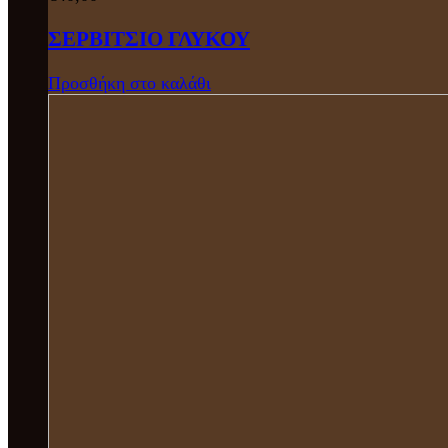
ΣΕΡΒΙΤΣΙΟ ΓΛΥΚΟΥ
Προσθήκη στο καλάθι