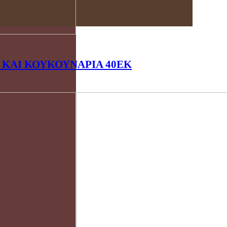
 ΚΑΙ ΚΟΥΚΟΥΝΑΡΙΑ 40ΕΚ