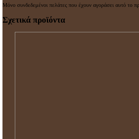
Μόνο συνδεδεμένοι πελάτες που έχουν αγοράσει αυτό το π
Σχετικά προϊόντα