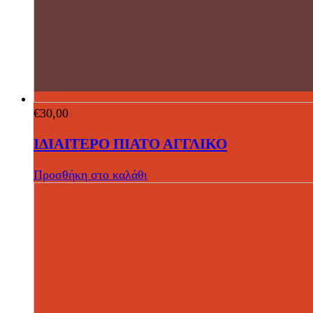
€
30,00
ΙΔΙΑΙΤΕΡΟ ΠΙΑΤΟ ΑΓΓΛΙΚΟ
Προσθήκη στο καλάθι