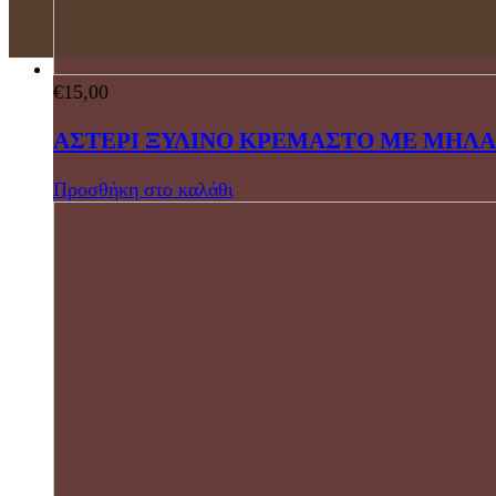
€
15,00
ΑΣΤΕΡΙ ΞΥΛΙΝΟ ΚΡΕΜΑΣΤΟ ΜΕ ΜΗΛΑ
Προσθήκη στο καλάθι