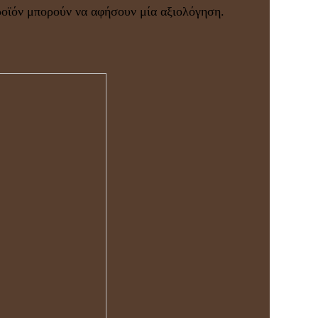
ροϊόν μπορούν να αφήσουν μία αξιολόγηση.