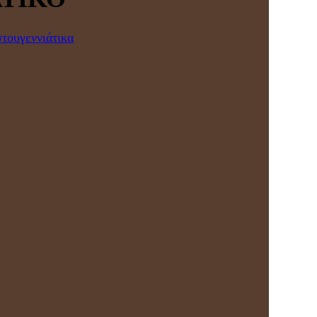
τουγεννιάτικα