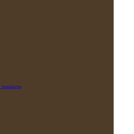
 προϊόντα