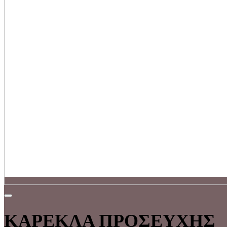
ΚΑΡΕΚΛΑ ΠΡΟΣΕΥΧΗΣ