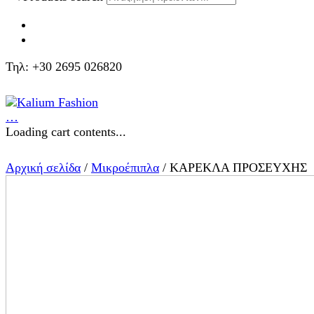
Τηλ: +30 2695 026820
…
Loading cart contents...
Αρχική σελίδα
/
Μικροέπιπλα
/ ΚΑΡΕΚΛΑ ΠΡΟΣΕΥΧΗΣ