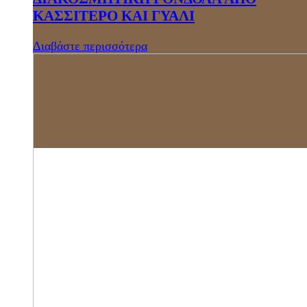
ΚΑΣΣΙΤΕΡΟ ΚΑΙ ΓΥΑΛΙ
Διαβάστε περισσότερα