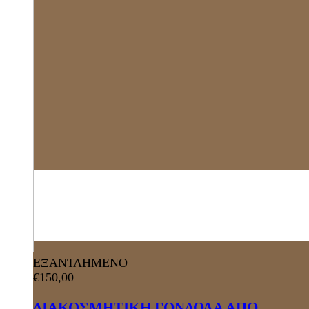
ΕΞΑΝΤΛΗΜΕΝΟ
€
150,00
ΔΙΑΚΟΣΜΗΤΙΚΗ ΓΟΝΔΟΛΑ ΑΠΟ