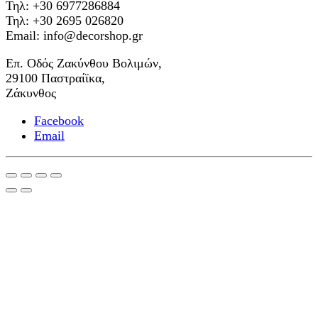
Τηλ: +30 6977286884
Τηλ: +30 2695 026820
Email: info@decorshop.gr
Επ. Οδός Ζακύνθου Βολιμών,
29100 Παστραίϊκα,
Ζάκυνθος
Facebook
Email