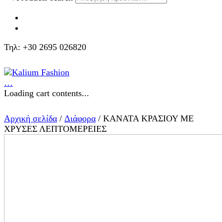
Τηλ: +30 2695 026820
…
Loading cart contents...
Αρχική σελίδα
/
Διάφορα
/ ΚΑΝΑΤΑ ΚΡΑΣΙΟΥ ΜΕ
ΧΡΥΣΕΣ ΛΕΠΤΟΜΕΡΕΙΕΣ