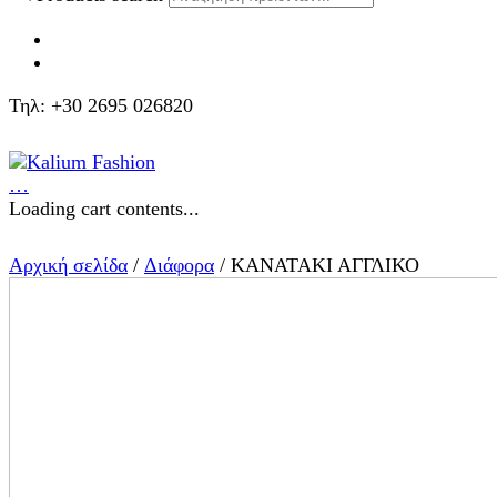
Τηλ: +30 2695 026820
…
Loading cart contents...
Αρχική σελίδα
/
Διάφορα
/ ΚΑΝΑΤΑΚΙ ΑΓΓΛΙΚΟ