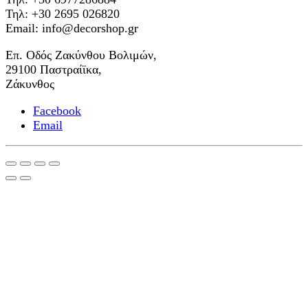
Τηλ: +30 2695 026820
Email: info@decorshop.gr
Επ. Οδός Ζακύνθου Βολιμών,
29100 Παστραίϊκα,
Ζάκυνθος
Facebook
Email