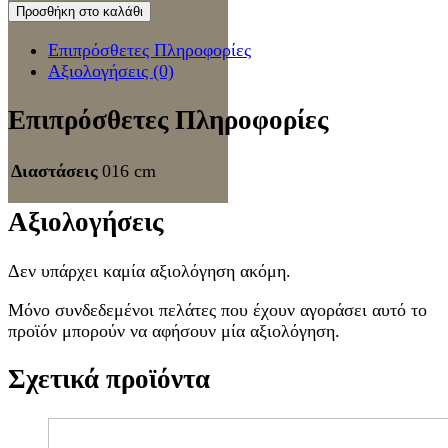
Προσθήκη στο καλάθι
Επιπρόσθετες Πληροφορίες
Αξιολογήσεις (0)
Επιπρόσθετες Πληροφορίες
Διαστάσεις
016 cm
Αξιολογήσεις
Δεν υπάρχει καμία αξιολόγηση ακόμη.
Μόνο συνδεδεμένοι πελάτες που έχουν αγοράσει αυτό το
προϊόν μπορούν να αφήσουν μία αξιολόγηση.
Σχετικά προϊόντα