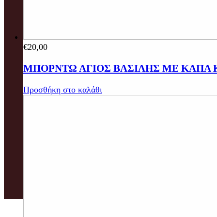
€
20,00
ΜΠΟΡΝΤΩ ΑΓΙΟΣ ΒΑΣΙΛΗΣ ΜΕ ΚΑΠΑ Κ
Προσθήκη στο καλάθι