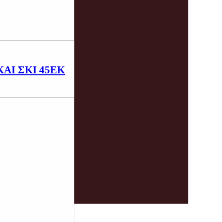
ΑΙ ΣΚΙ 45ΕΚ