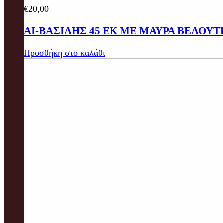
€
20,00
ΑΙ-ΒΑΣΙΛΗΣ 45 ΕΚ ΜΕ ΜΑΥΡΑ ΒΕΛΟΥΤ
Προσθήκη στο καλάθι