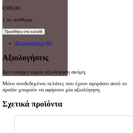
€
300,00
1 σε απόθεμα
Προσθήκη στο καλάθι
Αξιολογήσεις (0)
Αξιολογήσεις
Δεν υπάρχει καμία αξιολόγηση ακόμη.
Μόνο συνδεδεμένοι πελάτες που έχουν αγοράσει αυτό το
προϊόν μπορούν να αφήσουν μία αξιολόγηση.
Σχετικά προϊόντα