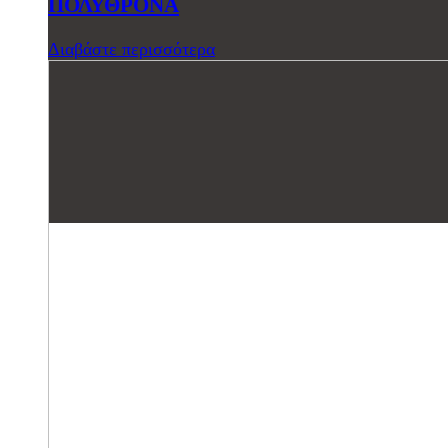
ΠΟΛΥΘΡΟΝΑ
Διαβάστε περισσότερα