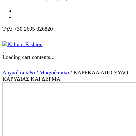
Τηλ: +30 2695 026820
…
Loading cart contents...
Αρχική σελίδα
/
Μικροέπιπλα
/ ΚΑΡΕΚΛΑ ΑΠΟ ΞΥΛΟ
ΚΑΡΥΔΙΑΣ ΚΑΙ ΔΕΡΜΑ