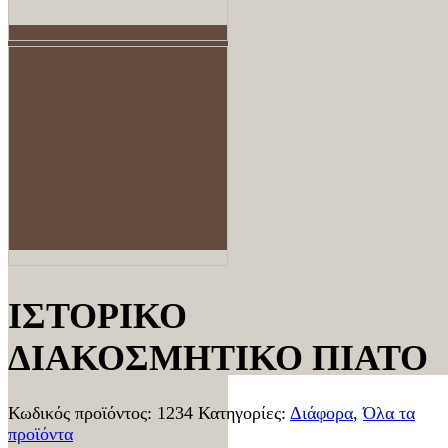
ΙΣΤΟΡΙΚΟ
ΔΙΑΚΟΣΜΗΤΙΚΟ ΠΙΑΤΟ
Κωδικός προϊόντος:
1234
Κατηγορίες:
Διάφορα
,
Όλα τα
προϊόντα