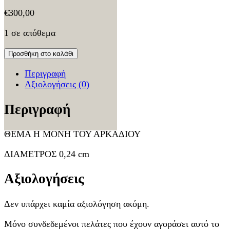
€
300,00
1 σε απόθεμα
Προσθήκη στο καλάθι
Περιγραφή
Αξιολογήσεις (0)
Περιγραφή
ΘΕΜΑ Η ΜΟΝΗ ΤΟΥ ΑΡΚΑΔΙΟΥ
ΔΙΑΜΕΤΡΟΣ 0,24 cm
Αξιολογήσεις
Δεν υπάρχει καμία αξιολόγηση ακόμη.
Μόνο συνδεδεμένοι πελάτες που έχουν αγοράσει αυτό το