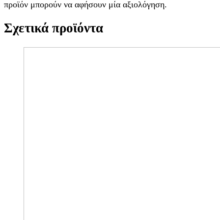
προϊόν μπορούν να αφήσουν μία αξιολόγηση.
Σχετικά προϊόντα