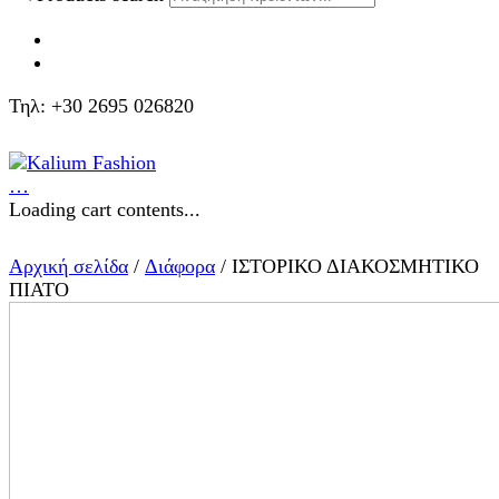
Τηλ: +30 2695 026820
…
Loading cart contents...
Αρχική σελίδα
/
Διάφορα
/ ΙΣΤΟΡΙΚΟ ΔΙΑΚΟΣΜΗΤΙΚΟ
ΠΙΑΤΟ