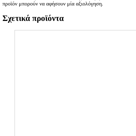
προϊόν μπορούν να αφήσουν μία αξιολόγηση.
Σχετικά προϊόντα