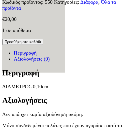
Κωδικός προϊόντος:
550
Κατηγορίες:
Διάφορα
,
Όλα τα
προϊόντα
€
20,00
1 σε απόθεμα
Προσθήκη στο καλάθι
Περιγραφή
Αξιολογήσεις (0)
Περιγραφή
ΔΙΑΜΕΤΡΟΣ 0,10cm
Αξιολογήσεις
Δεν υπάρχει καμία αξιολόγηση ακόμη.
Μόνο συνδεδεμένοι πελάτες που έχουν αγοράσει αυτό το