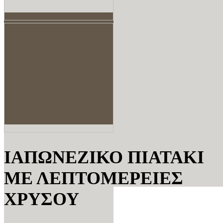
ΙΑΠΩΝΕΖΙΚΟ ΠΙΑΤΑΚΙ
ΜΕ ΛΕΠΤΟΜΕΡΕΙΕΣ
ΧΡΥΣΟΥ