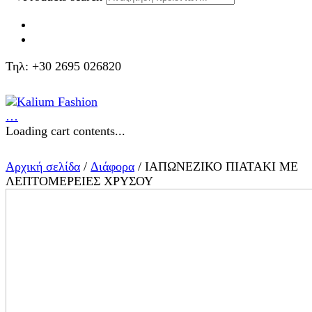
Τηλ: +30 2695 026820
…
Loading cart contents...
Αρχική σελίδα
/
Διάφορα
/ ΙΑΠΩΝΕΖΙΚΟ ΠΙΑΤΑΚΙ ΜΕ
ΛΕΠΤΟΜΕΡΕΙΕΣ ΧΡΥΣΟΥ