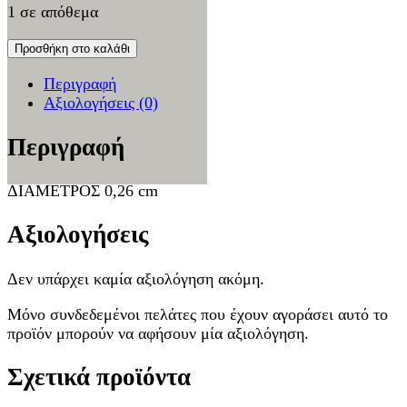
1 σε απόθεμα
Προσθήκη στο καλάθι
Περιγραφή
Αξιολογήσεις (0)
Περιγραφή
ΔΙΑΜΕΤΡΟΣ 0,26 cm
Αξιολογήσεις
Δεν υπάρχει καμία αξιολόγηση ακόμη.
Μόνο συνδεδεμένοι πελάτες που έχουν αγοράσει αυτό το
προϊόν μπορούν να αφήσουν μία αξιολόγηση.
Σχετικά προϊόντα