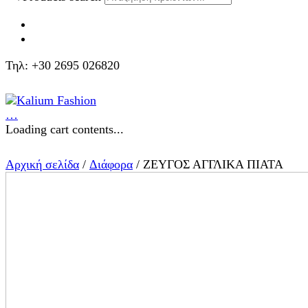
Τηλ: +30 2695 026820
…
Loading cart contents...
Αρχική σελίδα
/
Διάφορα
/ ΖΕΥΓΟΣ ΑΓΓΛΙΚΑ ΠΙΑΤΑ