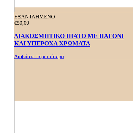
ΕΞΑΝΤΛΗΜΕΝΟ
€
50,00
ΔΙΑΚΟΣΜΗΤΙΚΟ ΠΙΑΤΟ ΜΕ ΠΑΓΟΝΙ
ΚΑΙ ΥΠΕΡΟΧΑ ΧΡΩΜΑΤΑ
Διαβάστε περισσότερα