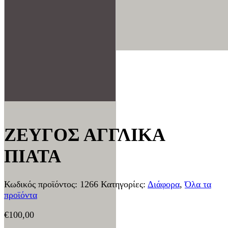
ΖΕΥΓΟΣ ΑΓΓΛΙΚΑ
ΠΙΑΤΑ
Κωδικός προϊόντος:
1266
Κατηγορίες:
Διάφορα
,
Όλα τα
προϊόντα
€
100,00