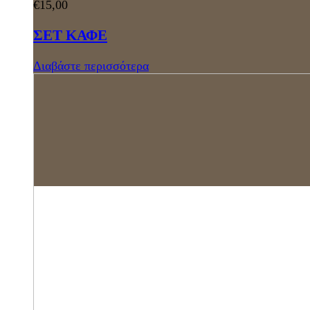
€
15,00
ΣΕΤ ΚΑΦΕ
Διαβάστε περισσότερα