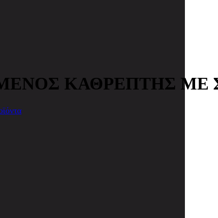
ΜΕΝΟΣ ΚΑΘΡΕΠΤΗΣ ΜΕ 
οϊόντα