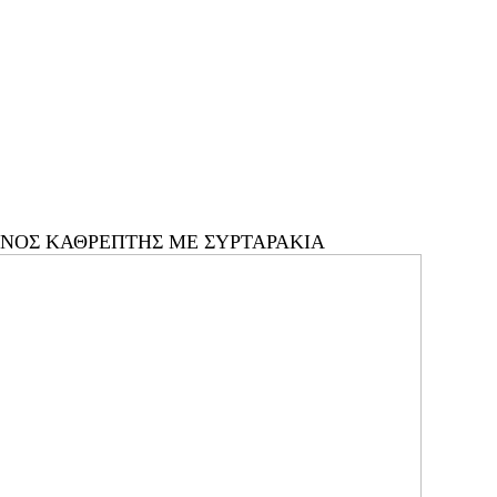
ΕΝΟΣ ΚΑΘΡΕΠΤΗΣ ΜΕ ΣΥΡΤΑΡΑΚΙΑ