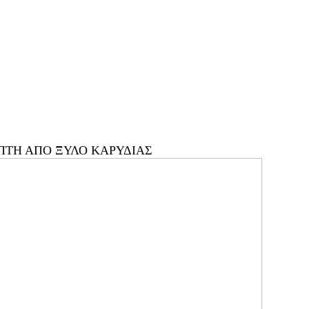
ΠΤΗ ΑΠΟ ΞΥΛΟ ΚΑΡΥΔΙΑΣ