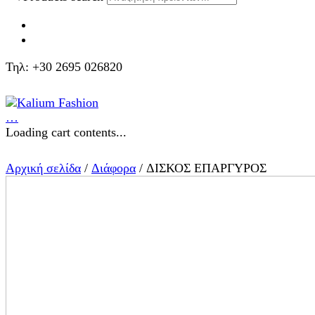
Τηλ: +30 2695 026820
…
Loading cart contents...
Αρχική σελίδα
/
Διάφορα
/ ΔΙΣΚΟΣ ΕΠΑΡΓΥΡΟΣ