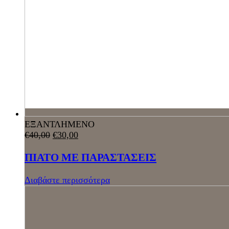
ΕΞΑΝΤΛΗΜΕΝΟ
€
40,00
€
30,00
ΠΙΑΤΟ ΜΕ ΠΑΡΑΣΤΑΣΕΙΣ
Διαβάστε περισσότερα