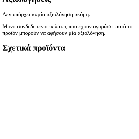
Δεν υπάρχει καμία αξιολόγηση ακόμη.
Μόνο συνδεδεμένοι πελάτες που έχουν αγοράσει αυτό το
προϊόν μπορούν να αφήσουν μία αξιολόγηση.
Σχετικά προϊόντα