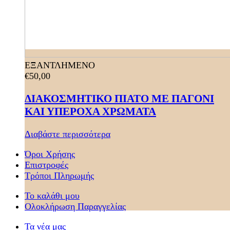
ΕΞΑΝΤΛΗΜΕΝΟ
€
50,00
ΔΙΑΚΟΣΜΗΤΙΚΟ ΠΙΑΤΟ ΜΕ ΠΑΓΟΝΙ
ΚΑΙ ΥΠΕΡΟΧΑ ΧΡΩΜΑΤΑ
Διαβάστε περισσότερα
Όροι Χρήσης
Επιστροφές
Τρόποι Πληρωμής
Το καλάθι μου
Ολοκλήρωση Παραγγελίας
Τα νέα μας