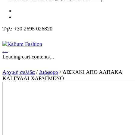
Τηλ: +30 2695 026820
…
Loading cart contents...
Αρχική σελίδα
/
Διάφορα
/ ΔΙΣΚΑΚΙ ΑΠΟ ΑΛΠΑΚΑ
ΚΑΙ ΓΥΑΛΙ ΧΑΡΑΓΜΕΝΟ