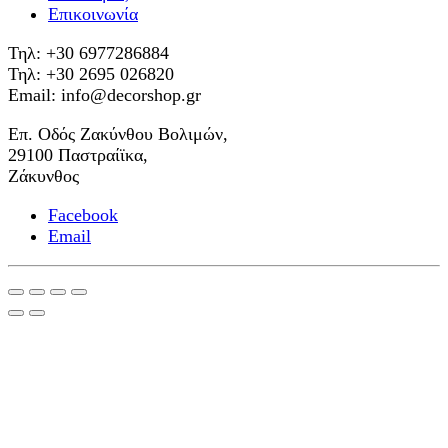
Επικοινωνία
Τηλ: +30 6977286884
Τηλ: +30 2695 026820
Email: info@decorshop.gr
Επ. Οδός Ζακύνθου Βολιμών,
29100 Παστραίϊκα,
Ζάκυνθος
Facebook
Email