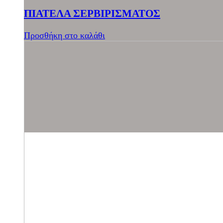
ΠΙΑΤΕΛΑ ΣΕΡΒΙΡΙΣΜΑΤΟΣ
Προσθήκη στο καλάθι