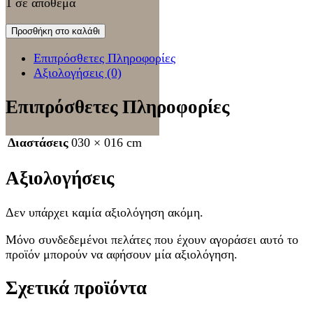
1 σε απόθεμα
Προσθήκη στο καλάθι
Επιπρόσθετες Πληροφορίες
Αξιολογήσεις (0)
Επιπρόσθετες Πληροφορίες
Διαστάσεις
030 × 016 cm
Αξιολογήσεις
Δεν υπάρχει καμία αξιολόγηση ακόμη.
Μόνο συνδεδεμένοι πελάτες που έχουν αγοράσει αυτό το
προϊόν μπορούν να αφήσουν μία αξιολόγηση.
Σχετικά προϊόντα