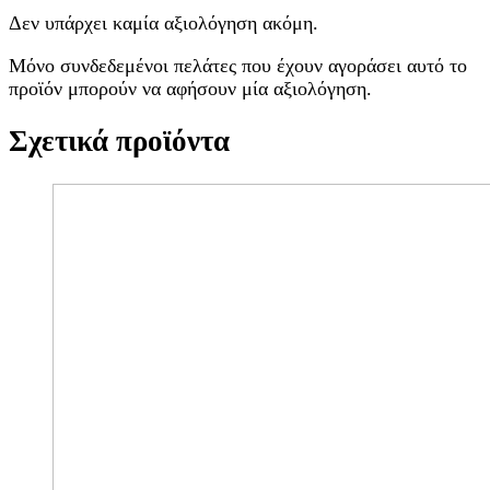
Δεν υπάρχει καμία αξιολόγηση ακόμη.
Μόνο συνδεδεμένοι πελάτες που έχουν αγοράσει αυτό το
προϊόν μπορούν να αφήσουν μία αξιολόγηση.
Σχετικά προϊόντα