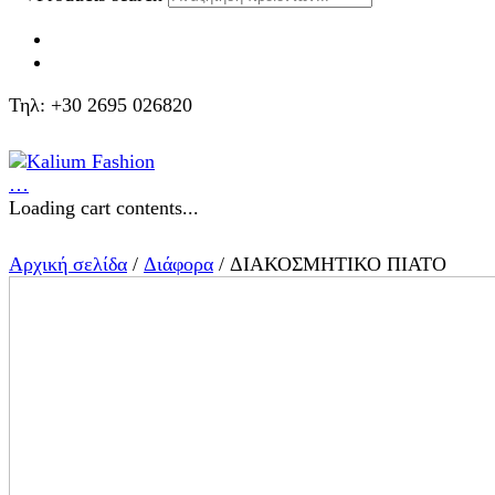
Τηλ: +30 2695 026820
…
Loading cart contents...
Αρχική σελίδα
/
Διάφορα
/ ΔΙΑΚΟΣΜΗΤΙΚΟ ΠΙΑΤΟ