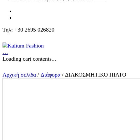
Τηλ: +30 2695 026820
…
Loading cart contents...
Αρχική σελίδα
/
Διάφορα
/ ΔΙΑΚΟΣΜΗΤΙΚΟ ΠΙΑΤΟ