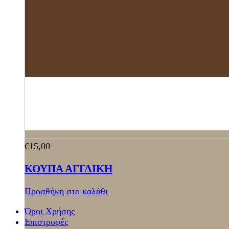
€
15,00
ΚΟΥΠΑ ΑΓΓΛΙΚΗ
Προσθήκη στο καλάθι
Όροι Χρήσης
Επιστροφές