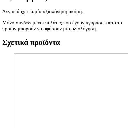
Δεν υπάρχει καμία αξιολόγηση ακόμη.
Μόνο συνδεδεμένοι πελάτες που έχουν αγοράσει αυτό το
προϊόν μπορούν να αφήσουν μία αξιολόγηση.
Σχετικά προϊόντα