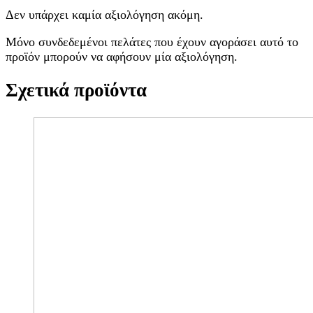
Δεν υπάρχει καμία αξιολόγηση ακόμη.
Μόνο συνδεδεμένοι πελάτες που έχουν αγοράσει αυτό το
προϊόν μπορούν να αφήσουν μία αξιολόγηση.
Σχετικά προϊόντα