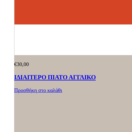
€
30,00
ΙΔΙΑΙΤΕΡΟ ΠΙΑΤΟ ΑΓΓΛΙΚΟ
Προσθήκη στο καλάθι