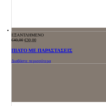
ΕΞΑΝΤΛΗΜΕΝΟ
€
40,00
€
30,00
ΠΙΑΤΟ ΜΕ ΠΑΡΑΣΤΑΣΕΙΣ
Διαβάστε περισσότερα