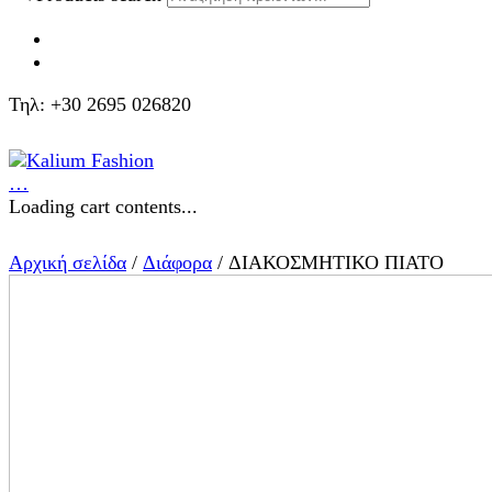
Τηλ: +30 2695 026820
…
Loading cart contents...
Αρχική σελίδα
/
Διάφορα
/ ΔΙΑΚΟΣΜΗΤΙΚΟ ΠΙΑΤΟ