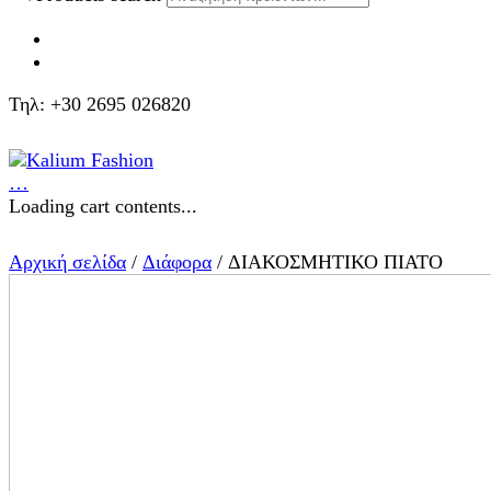
Τηλ: +30 2695 026820
…
Loading cart contents...
Αρχική σελίδα
/
Διάφορα
/ ΔΙΑΚΟΣΜΗΤΙΚΟ ΠΙΑΤΟ