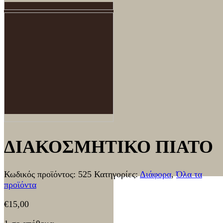
ΔΙΑΚΟΣΜΗΤΙΚΟ ΠΙΑΤΟ
Κωδικός προϊόντος:
525
Κατηγορίες:
Διάφορα
,
Όλα τα
προϊόντα
€
15,00