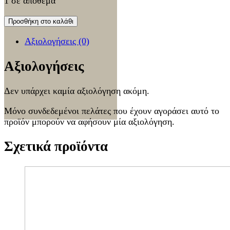
1 σε απόθεμα
Προσθήκη στο καλάθι
Αξιολογήσεις (0)
Αξιολογήσεις
Δεν υπάρχει καμία αξιολόγηση ακόμη.
Μόνο συνδεδεμένοι πελάτες που έχουν αγοράσει αυτό το
προϊόν μπορούν να αφήσουν μία αξιολόγηση.
Σχετικά προϊόντα