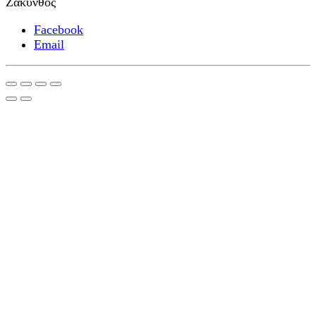
Ζάκυνθος
Facebook
Email