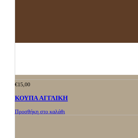
€
15,00
ΚΟΥΠΑ ΑΓΓΛΙΚΗ
Προσθήκη στο καλάθι