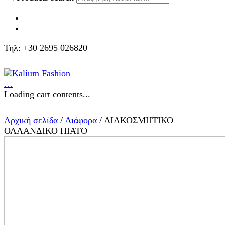
Τηλ: +30 2695 026820
…
Loading cart contents...
Αρχική σελίδα
/
Διάφορα
/ ΔΙΑΚΟΣΜΗΤΙΚΟ
ΟΛΛΑΝΔΙΚΟ ΠΙΑΤΟ