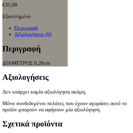
€
35,00
Εξαντλημένο
Περιγραφή
Αξιολογήσεις (0)
Περιγραφή
ΔΙΑΜΕΤΡΟΣ 0,26cm
Αξιολογήσεις
Δεν υπάρχει καμία αξιολόγηση ακόμη.
Μόνο συνδεδεμένοι πελάτες που έχουν αγοράσει αυτό το
προϊόν μπορούν να αφήσουν μία αξιολόγηση.
Σχετικά προϊόντα