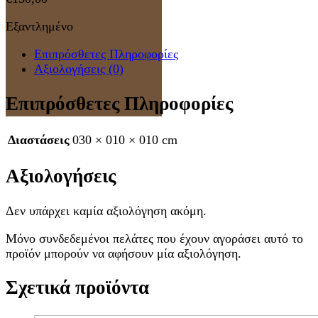
Εξαντλημένο
Επιπρόσθετες Πληροφορίες
Αξιολογήσεις (0)
Επιπρόσθετες Πληροφορίες
Διαστάσεις
030 × 010 × 010 cm
Αξιολογήσεις
Δεν υπάρχει καμία αξιολόγηση ακόμη.
Μόνο συνδεδεμένοι πελάτες που έχουν αγοράσει αυτό το
προϊόν μπορούν να αφήσουν μία αξιολόγηση.
Σχετικά προϊόντα