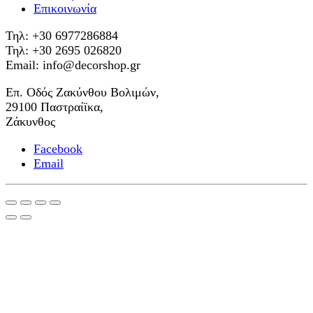
Επικοινωνία
Τηλ: +30 6977286884
Τηλ: +30 2695 026820
Email: info@decorshop.gr
Επ. Οδός Ζακύνθου Βολιμών,
29100 Παστραίϊκα,
Ζάκυνθος
Facebook
Email