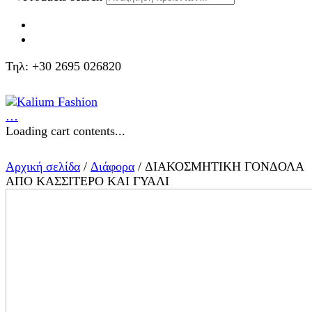
Τηλ: +30 2695 026820
…
Loading cart contents...
Αρχική σελίδα
/
Διάφορα
/ ΔΙΑΚΟΣΜΗΤΙΚΗ ΓΟΝΔΟΛΑ
ΑΠΟ ΚΑΣΣΙΤΕΡΟ ΚΑΙ ΓΥΑΛΙ