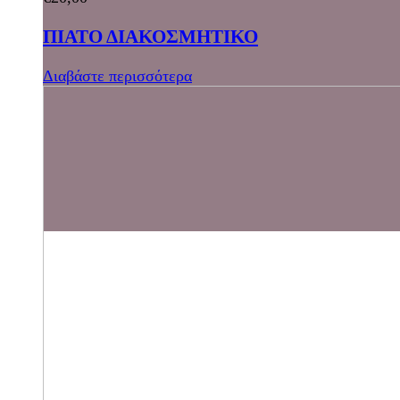
ΠΙΑΤΟ ΔΙΑΚΟΣΜΗΤΙΚΟ
Διαβάστε περισσότερα