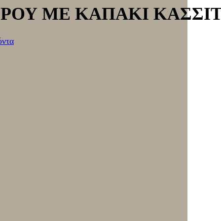
ΡΟΥ ΜΕ ΚΑΠΑΚΙ ΚΑΣΣΙ
όντα