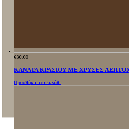
€
30,00
ΚΑΝΑΤΑ ΚΡΑΣΙΟΥ ΜΕ ΧΡΥΣΕΣ ΛΕΠΤΟ
Προσθήκη στο καλάθι