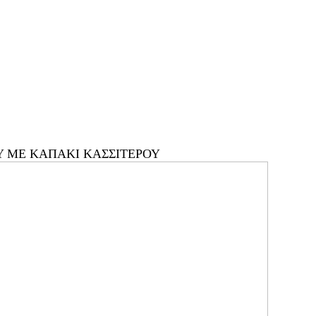
Υ ΜΕ ΚΑΠΑΚΙ ΚΑΣΣΙΤΕΡΟΥ