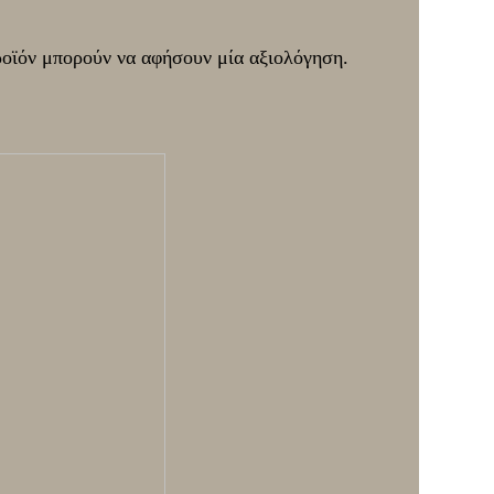
ροϊόν μπορούν να αφήσουν μία αξιολόγηση.