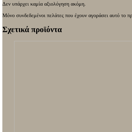
Δεν υπάρχει καμία αξιολόγηση ακόμη.
Μόνο συνδεδεμένοι πελάτες που έχουν αγοράσει αυτό το π
Σχετικά προϊόντα