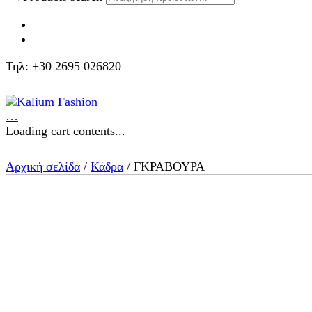
Τηλ: +30 2695 026820
…
Loading cart contents...
Αρχική σελίδα
/
Κάδρα
/ ΓΚΡΑΒΟΥΡΑ