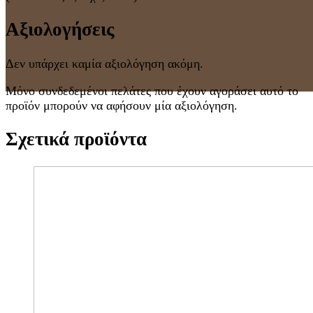
Αξιολογήσεις
Δεν υπάρχει καμία αξιολόγηση ακόμη.
Μόνο συνδεδεμένοι πελάτες που έχουν αγοράσει αυτό το
προϊόν μπορούν να αφήσουν μία αξιολόγηση.
Σχετικά προϊόντα