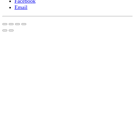
Facebook
Email