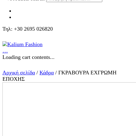
Τηλ: +30 2695 026820
…
Loading cart contents...
Αρχική σελίδα
/
Κάδρα
/ ΓΚΡΑΒΟΥΡΑ ΕΧΓΡΩΜΗ
ΕΠΟΧΗΣ