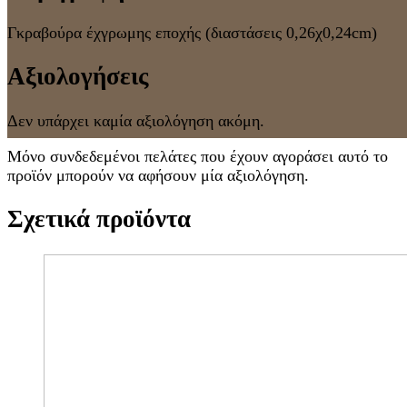
Γκραβούρα έχγρωμης εποχής (διαστάσεις 0,26χ0,24cm)
Αξιολογήσεις
Δεν υπάρχει καμία αξιολόγηση ακόμη.
Μόνο συνδεδεμένοι πελάτες που έχουν αγοράσει αυτό το
προϊόν μπορούν να αφήσουν μία αξιολόγηση.
Σχετικά προϊόντα