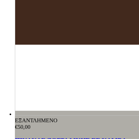
ΕΞΑΝΤΛΗΜΕΝΟ
€
50,00