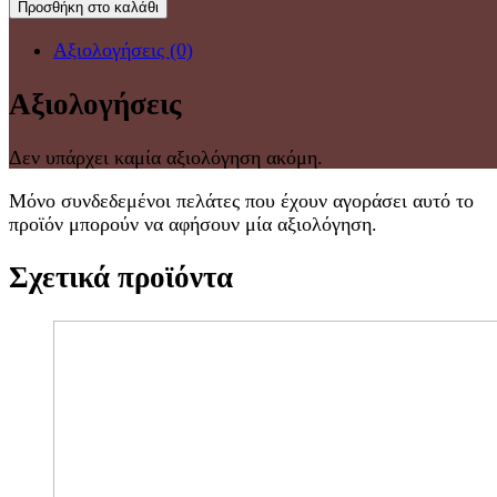
Προσθήκη στο καλάθι
Αξιολογήσεις (0)
Αξιολογήσεις
Δεν υπάρχει καμία αξιολόγηση ακόμη.
Μόνο συνδεδεμένοι πελάτες που έχουν αγοράσει αυτό το
προϊόν μπορούν να αφήσουν μία αξιολόγηση.
Σχετικά προϊόντα