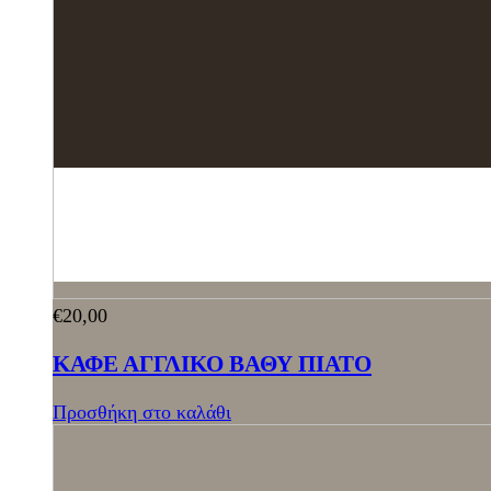
€
20,00
ΚΑΦΕ ΑΓΓΛΙΚΟ ΒΑΘΥ ΠΙΑΤΟ
Προσθήκη στο καλάθι