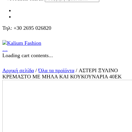
Τηλ: +30 2695 026820
…
Loading cart contents...
Αρχική σελίδα
/
Όλα τα προϊόντα
/ ΑΣΤΕΡΙ ΞΥΛΙΝΟ
ΚΡΕΜΑΣΤΟ ΜΕ ΜΗΛΑ ΚΑΙ ΚΟΥΚΟΥΝΑΡΙΑ 40ΕΚ