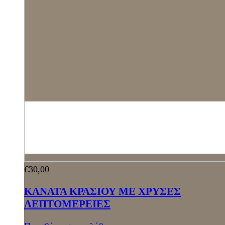
€
30,00
ΚΑΝΑΤΑ ΚΡΑΣΙΟΥ ΜΕ ΧΡΥΣΕΣ
ΛΕΠΤΟΜΕΡΕΙΕΣ