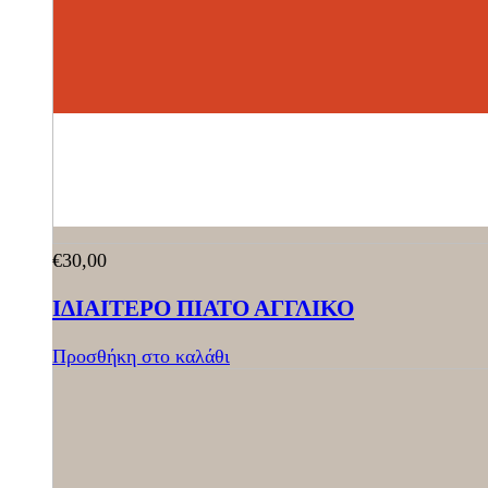
€
30,00
ΙΔΙΑΙΤΕΡΟ ΠΙΑΤΟ ΑΓΓΛΙΚΟ
Προσθήκη στο καλάθι