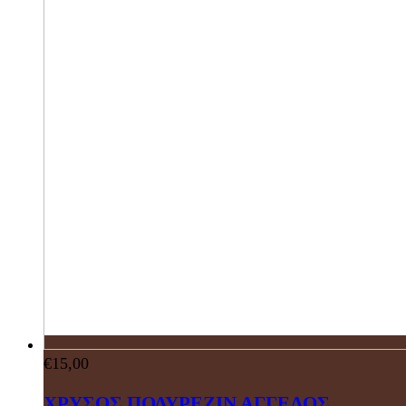
€
15,00
ΧΡΥΣΟΣ ΠΟΛΥΡΕΖΙΝ ΑΓΓΕΛΟΣ