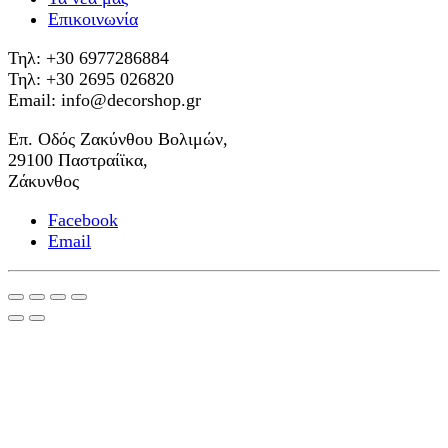
Επικοινωνία
Τηλ: +30 6977286884
Τηλ: +30 2695 026820
Email: info@decorshop.gr
Επ. Οδός Ζακύνθου Βολιμών,
29100 Παστραίϊκα,
Ζάκυνθος
Facebook
Email