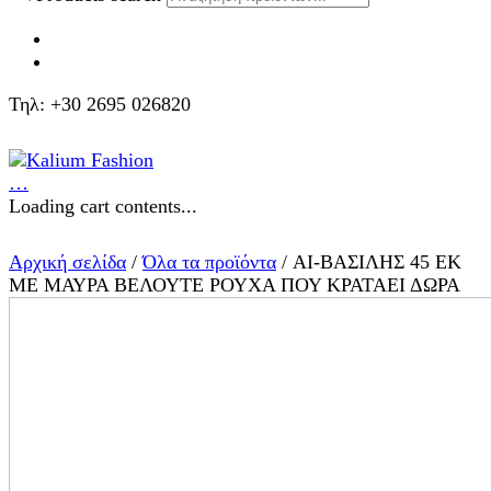
Τηλ: +30 2695 026820
…
Loading cart contents...
Αρχική σελίδα
/
Όλα τα προϊόντα
/ ΑΙ-ΒΑΣΙΛΗΣ 45 ΕΚ
ΜΕ ΜΑΥΡΑ ΒΕΛΟΥΤΕ ΡΟΥΧΑ ΠΟΥ ΚΡΑΤΑΕΙ ΔΩΡΑ