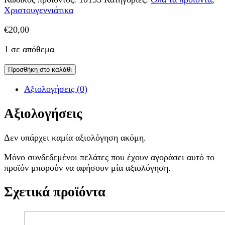
Χριστουγεννιάτικα
€
20,00
1 σε απόθεμα
Προσθήκη στο καλάθι
Αξιολογήσεις (0)
Αξιολογήσεις
Δεν υπάρχει καμία αξιολόγηση ακόμη.
Μόνο συνδεδεμένοι πελάτες που έχουν αγοράσει αυτό το
προϊόν μπορούν να αφήσουν μία αξιολόγηση.
Σχετικά προϊόντα