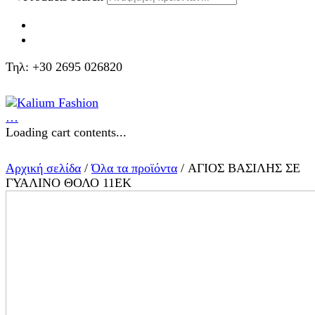
Τηλ: +30 2695 026820
…
Loading cart contents...
Αρχική σελίδα
/
Όλα τα προϊόντα
/ ΑΓΙΟΣ ΒΑΣΙΛΗΣ ΣΕ
ΓΥΑΛΙΝΟ ΘΟΛΟ 11ΕΚ