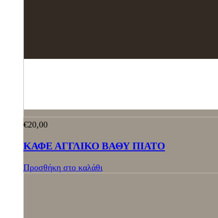
€
20,00
ΚΑΦΕ ΑΓΓΛΙΚΟ ΒΑΘΥ ΠΙΑΤΟ
Προσθήκη στο καλάθι