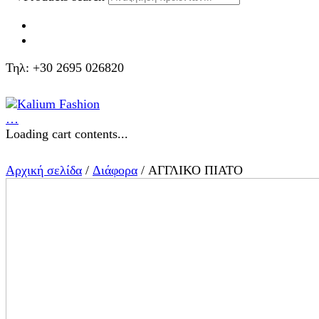
Τηλ: +30 2695 026820
…
Loading cart contents...
Αρχική σελίδα
/
Διάφορα
/ ΑΓΓΛΙΚΟ ΠΙΑΤΟ