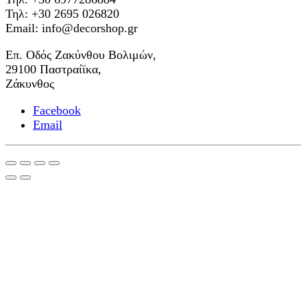
Τηλ: +30 2695 026820
Email: info@decorshop.gr
Επ. Οδός Ζακύνθου Βολιμών,
29100 Παστραίϊκα,
Ζάκυνθος
Facebook
Email