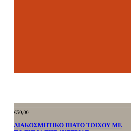
€
50,00
ΔΙΑΚΟΣΜΗΤΙΚΟ ΠΙΑΤΟ ΤΟΙΧΟΥ ΜΕ