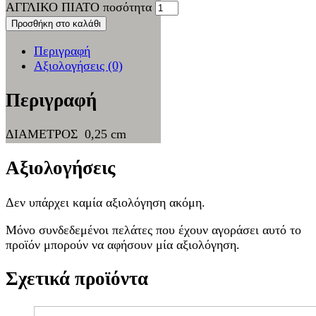
ΑΓΓΛΙΚΟ ΠΙΑΤΟ ποσότητα
Προσθήκη στο καλάθι
Περιγραφή
Αξιολογήσεις (0)
Περιγραφή
ΔΙΑΜΕΤΡΟΣ 0,25 cm
Αξιολογήσεις
Δεν υπάρχει καμία αξιολόγηση ακόμη.
Μόνο συνδεδεμένοι πελάτες που έχουν αγοράσει αυτό το
προϊόν μπορούν να αφήσουν μία αξιολόγηση.
Σχετικά προϊόντα