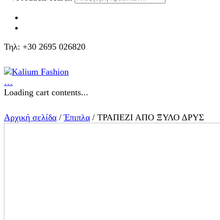
Τηλ: +30 2695 026820
…
Loading cart contents...
Αρχική σελίδα
/
Έπιπλα
/ ΤΡΑΠΕΖΙ ΑΠΟ ΞΥΛΟ ΔΡΥΣ