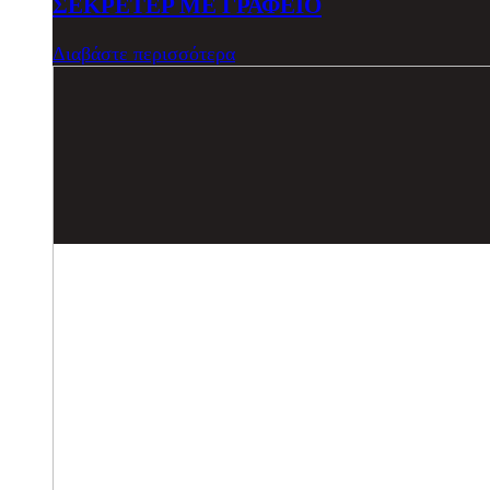
ΣΕΚΡΕΤΕΡ ΜΕ ΓΡΑΦΕΙΟ
Διαβάστε περισσότερα