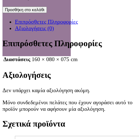
Προσθήκη στο καλάθι
Επιπρόσθετες Πληροφορίες
Αξιολογήσεις (0)
Επιπρόσθετες Πληροφορίες
Διαστάσεις
160 × 080 × 075 cm
Αξιολογήσεις
Δεν υπάρχει καμία αξιολόγηση ακόμη.
Μόνο συνδεδεμένοι πελάτες που έχουν αγοράσει αυτό το
προϊόν μπορούν να αφήσουν μία αξιολόγηση.
Σχετικά προϊόντα