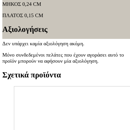
ΜΗΚΟΣ 0,24 CM
ΠΛΑΤΟΣ 0,15 CM
Αξιολογήσεις
Δεν υπάρχει καμία αξιολόγηση ακόμη.
Μόνο συνδεδεμένοι πελάτες που έχουν αγοράσει αυτό το
προϊόν μπορούν να αφήσουν μία αξιολόγηση.
Σχετικά προϊόντα