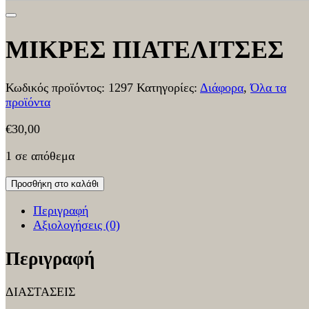
ΜΙΚΡΕΣ ΠΙΑΤΕΛΙΤΣΕΣ
Κωδικός προϊόντος:
1297
Κατηγορίες:
Διάφορα
,
Όλα τα
προϊόντα
€
30,00
1 σε απόθεμα
Προσθήκη στο καλάθι
Περιγραφή
Αξιολογήσεις (0)
Περιγραφή
ΔΙΑΣΤΑΣΕΙΣ