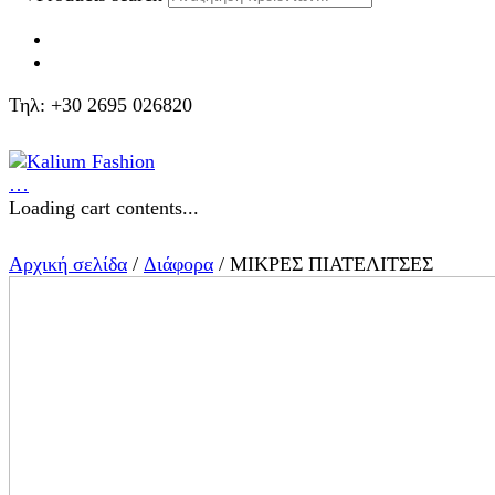
Τηλ: +30 2695 026820
…
Loading cart contents...
Αρχική σελίδα
/
Διάφορα
/ ΜΙΚΡΕΣ ΠΙΑΤΕΛΙΤΣΕΣ