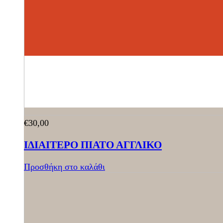
€
30,00
ΙΔΙΑΙΤΕΡΟ ΠΙΑΤΟ ΑΓΓΛΙΚΟ
Προσθήκη στο καλάθι