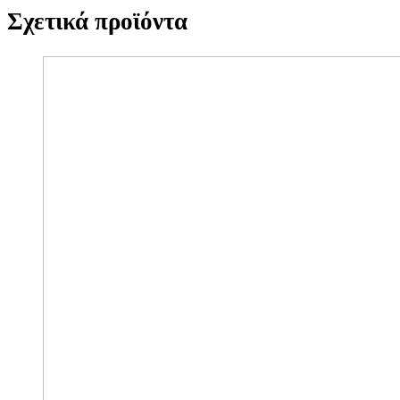
Σχετικά προϊόντα