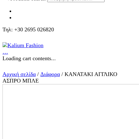
Τηλ: +30 2695 026820
…
Loading cart contents...
Αρχική σελίδα
/
Διάφορα
/ ΚΑΝΑΤΑΚΙ ΑΓΓΛΙΚΟ
ΑΣΠΡΟ ΜΠΛΕ