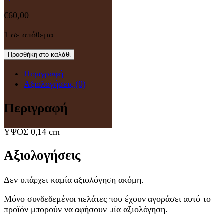
€
60,00
1 σε απόθεμα
Προσθήκη στο καλάθι
Περιγραφή
Αξιολογήσεις (0)
Περιγραφή
ΥΨΟΣ 0,14 cm
Αξιολογήσεις
Δεν υπάρχει καμία αξιολόγηση ακόμη.
Μόνο συνδεδεμένοι πελάτες που έχουν αγοράσει αυτό το
προϊόν μπορούν να αφήσουν μία αξιολόγηση.