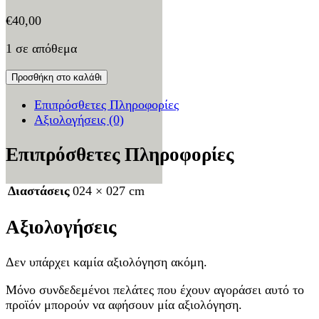
€
40,00
1 σε απόθεμα
Προσθήκη στο καλάθι
Επιπρόσθετες Πληροφορίες
Αξιολογήσεις (0)
Επιπρόσθετες Πληροφορίες
Διαστάσεις
024 × 027 cm
Αξιολογήσεις
Δεν υπάρχει καμία αξιολόγηση ακόμη.
Μόνο συνδεδεμένοι πελάτες που έχουν αγοράσει αυτό το
προϊόν μπορούν να αφήσουν μία αξιολόγηση.