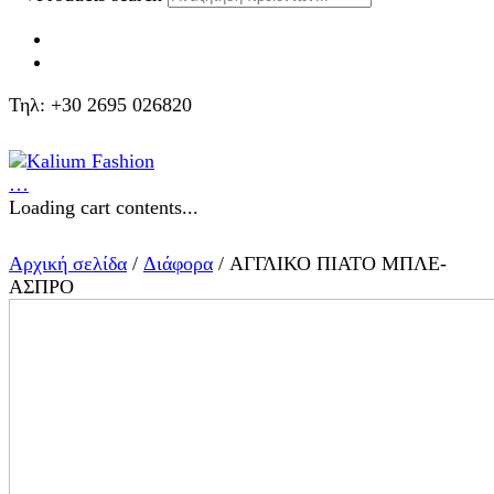
Τηλ: +30 2695 026820
…
Loading cart contents...
Αρχική σελίδα
/
Διάφορα
/ ΑΓΓΛΙΚΟ ΠΙΑΤΟ ΜΠΛΕ-
ΑΣΠΡΟ