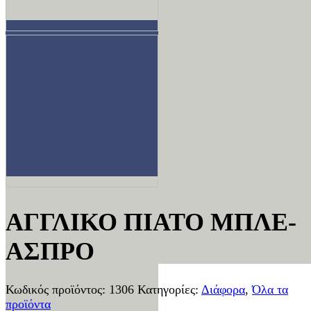
ΑΓΓΛΙΚΟ ΠΙΑΤΟ ΜΠΛΕ-
ΑΣΠΡΟ
Κωδικός προϊόντος:
1306
Κατηγορίες:
Διάφορα
,
Όλα τα
προϊόντα