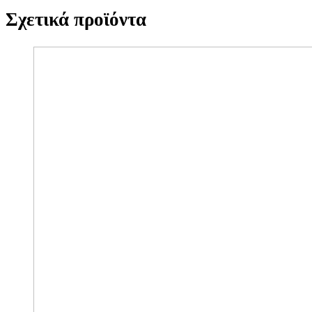
Σχετικά προϊόντα