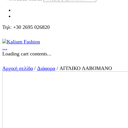
Τηλ: +30 2695 026820
…
Loading cart contents...
Αρχική σελίδα
/
Διάφορα
/ ΑΓΓΛΙΚΟ ΛΑΒΟΜΑΝΟ