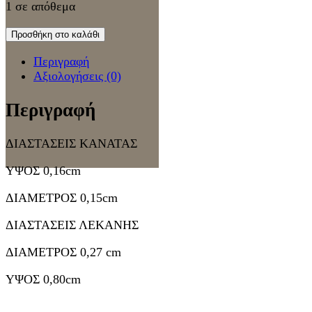
1 σε απόθεμα
Προσθήκη στο καλάθι
Περιγραφή
Αξιολογήσεις (0)
Περιγραφή
ΔΙΑΣΤΑΣΕΙΣ ΚΑΝΑΤΑΣ
ΥΨΟΣ 0,16cm
ΔΙΑΜΕΤΡΟΣ 0,15cm
ΔΙΑΣΤΑΣΕΙΣ ΛΕΚΑΝΗΣ
ΔΙΑΜΕΤΡΟΣ 0,27 cm
ΥΨΟΣ 0,80cm