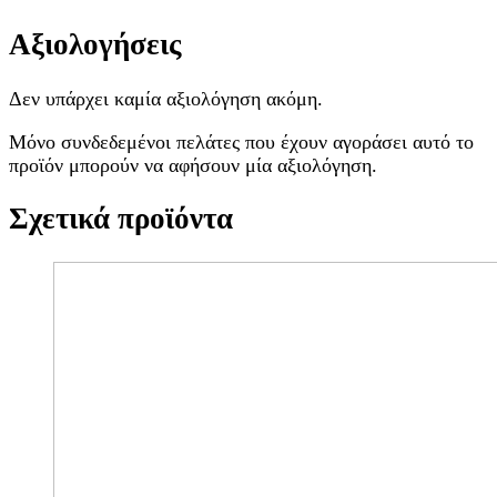
Αξιολογήσεις
Δεν υπάρχει καμία αξιολόγηση ακόμη.
Μόνο συνδεδεμένοι πελάτες που έχουν αγοράσει αυτό το
προϊόν μπορούν να αφήσουν μία αξιολόγηση.
Σχετικά προϊόντα