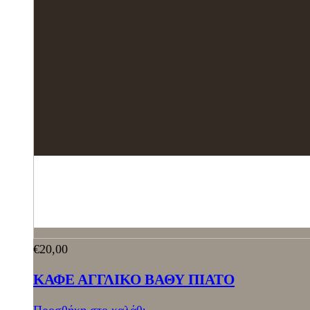
€
20,00
ΚΑΦΕ ΑΓΓΛΙΚΟ ΒΑΘΥ ΠΙΑΤΟ
Προσθήκη στο καλάθι