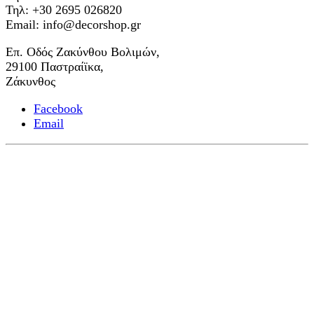
Τηλ: +30 2695 026820
Email: info@decorshop.gr
Επ. Οδός Ζακύνθου Βολιμών,
29100 Παστραίϊκα,
Ζάκυνθος
Facebook
Email