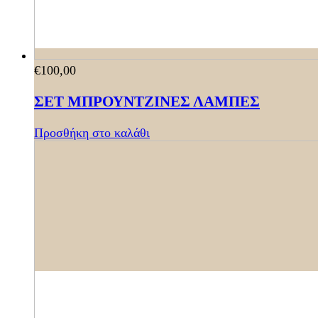
€
100,00
ΣΕΤ ΜΠΡΟΥΝΤΖΙΝΕΣ ΛΑΜΠΕΣ
Προσθήκη στο καλάθι