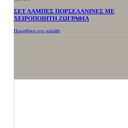
ΣΕΤ ΛΑΜΠΕΣ ΠΟΡΣΕΛΑΝΙΝΕΣ ΜΕ
ΧΕΙΡΟΠΟΙΗΤΗ ΖΩΓΡΑΦΙΑ
Προσθήκη στο καλάθι