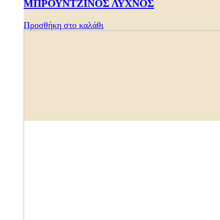
ΜΠΡΟΥΝΤΖΙΝΟΣ ΛΥΧΝΟΣ
Προσθήκη στο καλάθι